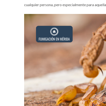
cualquier persona, pero especialmente para aquella