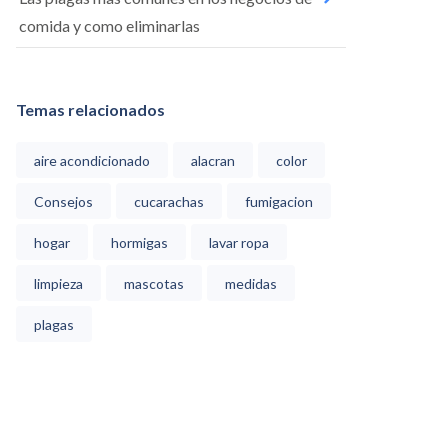
comida y como eliminarlas
Temas relacionados
aire acondicionado
alacran
color
Consejos
cucarachas
fumigacion
hogar
hormigas
lavar ropa
limpieza
mascotas
medidas
plagas