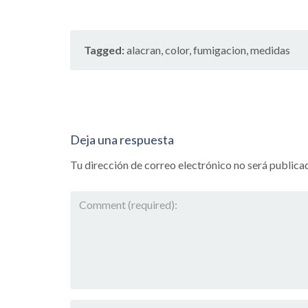
Tagged:
alacran
,
color
,
fumigacion
,
medidas
Deja una respuesta
Tu dirección de correo electrónico no será publica