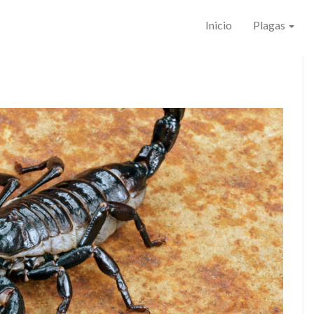
Inicio
Plagas